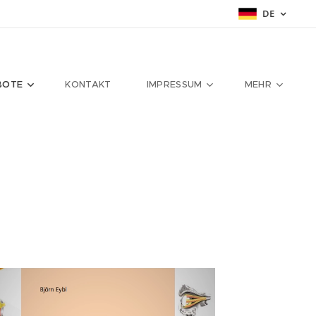
DE
BOTE
KONTAKT
IMPRESSUM
MEHR