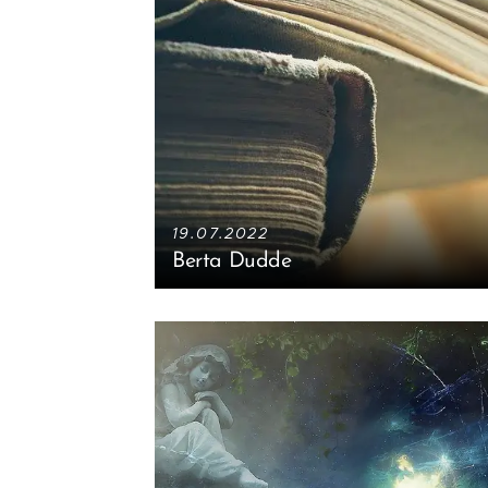
19.07.2022
Berta Dudde