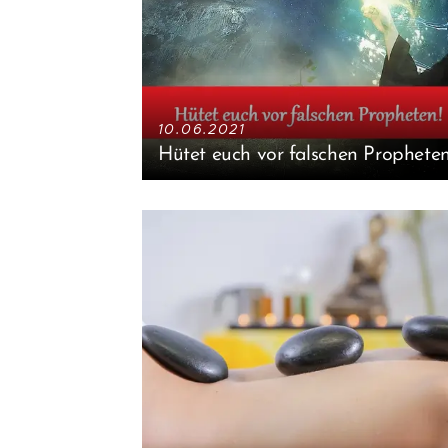
10.06.2021
Hütet euch vor falschen Propheten