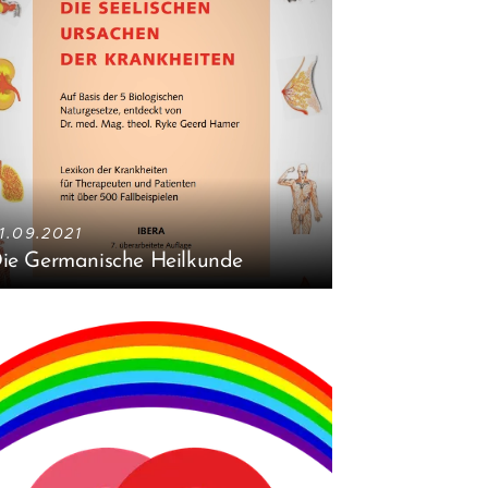
1.09.2021
ie Germanische Heilkunde