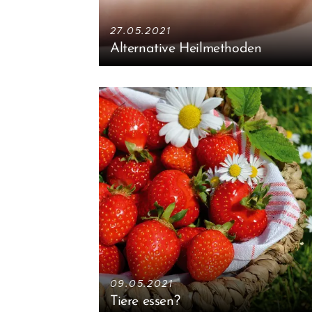
27.05.2021
Alternative Heilmethoden
09.05.2021
Tiere essen?