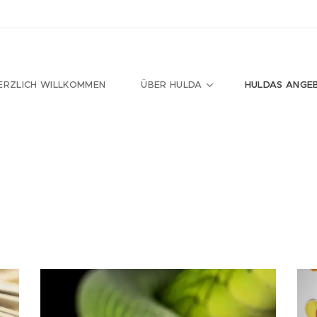
ERZLICH WILLKOMMEN
ÜBER HULDA
HULDAS ANGE