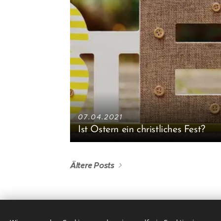
07.04.2021
Ist Ostern ein christliches Fest?
Ältere Posts