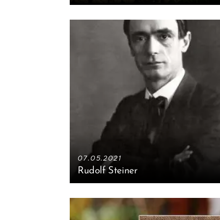
07.05.2021
Rudolf Steiner