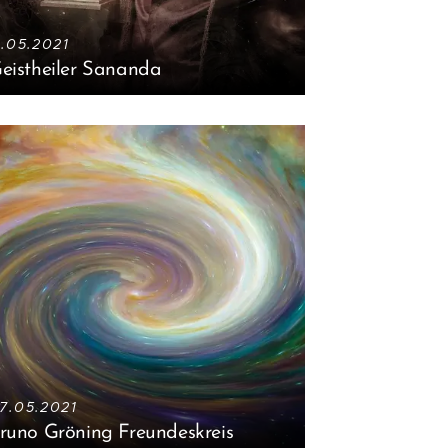
1.05.2021
eistheiler Sananda
7.05.2021
runo Gröning Freundeskreis