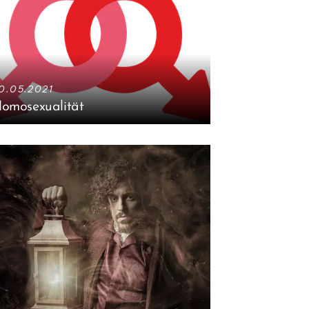
0.05.2021
omosexualität