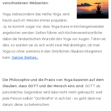
verschiedenen Webseiten:
Yoga, insbesondere das Hatha-Yoga, wird
heute auch im Westen immer populärer.
Ja, es kommt sogar vor, dass Yoga-Kurse in Kirchengemeinden
angeboten werden. Selten führen sich Kirchenverantwortliche
dabei die hinduistischen Wurzeln des Yoga vor Augen. Täten sie
dies, so würden sie es sich wohl zwei Mal überlegen, ob man
Yoga so ohne weiteres in den christlichen Glauben integrieren
kann.
Ganzer Beitrag...
Die Philosophie und die Praxis von Yoga basieren auf dem
Glauben, dass GOTT und der Mensch eins sind.
GOTT als
persönliches Gegenüber wird dann nicht mehr gebraucht, weil
jede Person selber "Gottkräfte" in sich hat - es geht dann nur
darum, diese zu beherrschen.