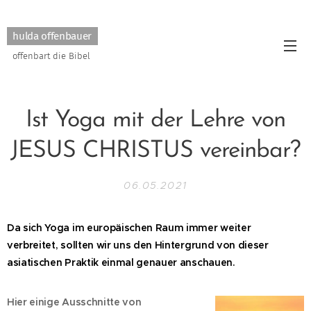
hulda offenbauer
offenbart die Bibel
Ist Yoga mit der Lehre von
JESUS CHRISTUS vereinbar?
06.05.2021
Da sich Yoga im europäischen Raum immer weiter
verbreitet, sollten wir uns den Hintergrund von dieser
asiatischen Praktik einmal genauer anschauen.
Hier einige Ausschnitte von