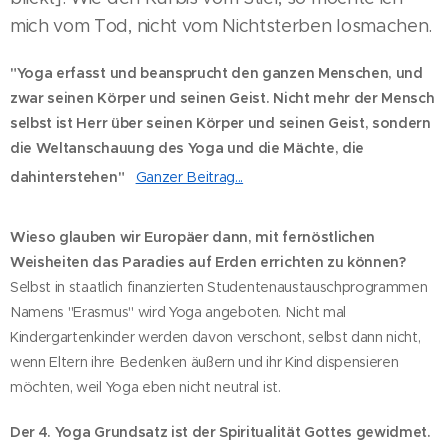
mich vom Tod, nicht vom Nichtsterben losmachen.
"Yoga erfasst und beansprucht den ganzen Menschen, und
zwar seinen Körper und seinen Geist. Nicht mehr der Mensch
selbst ist Herr über seinen Körper und seinen Geist, sondern
die Weltanschauung des Yoga und die Mächte, die
dahinterstehen"
Ganzer Beitrag...
Wieso glauben wir Europäer dann, mit fernöstlichen
Weisheiten das Paradies auf Erden errichten zu können?
Selbst in staatlich finanzierten Studentenaustauschprogrammen
Namens "Erasmus" wird Yoga angeboten. Nicht mal
Kindergartenkinder werden davon verschont, selbst dann nicht,
wenn Eltern ihre Bedenken äußern und ihr Kind dispensieren
möchten, weil Yoga eben nicht neutral ist.
Der 4. Yoga Grundsatz ist der Spiritualität Gottes gewidmet.