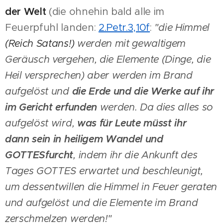
der Welt
(die ohnehin bald alle im
Feuerpfuhl landen:
2.Petr.3,10f
:
"die Himmel
(Reich Satans!)
werden mit gewaltigem
Geräusch vergehen, die Elemente (Dinge, die
Heil versprechen) aber werden im Brand
aufgelöst und
die Erde und die Werke auf ihr
im Gericht erfunden
werden. Da dies alles so
aufgelöst wird,
was für Leute müsst ihr
dann sein in heiligem Wandel und
GOTTESfurcht
, indem ihr die Ankunft des
Tages GOTTES erwartet und beschleunigt,
um dessentwillen die Himmel in Feuer geraten
und aufgelöst und die Elemente im Brand
zerschmelzen werden!"