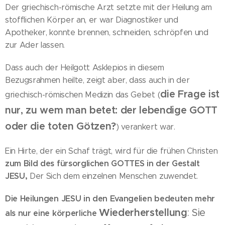
Der griechisch-römische Arzt setzte mit der Heilung am
stofflichen Körper an, er war Diagnostiker und
Apotheker, konnte brennen, schneiden, schröpfen und
zur Ader lassen.
Dass auch der Heilgott Asklepios in diesem
Bezugsrahmen heilte, zeigt aber, dass auch in der
die Frage ist
griechisch-römischen Medizin das Gebet (
nur, zu wem man betet: der lebendige GOTT
oder die toten Götzen?
) verankert war.
Ein Hirte, der ein Schaf trägt, wird für die frühen Christen
zum Bild des fürsorglichen GOTTES in der Gestalt
JESU,
Der Sich dem einzelnen Menschen zuwendet.
Die Heilungen JESU in den Evangelien bedeuten mehr
Wiederherstellung
: Sie
als nur eine körperliche