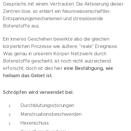
Gesprächs mit einem Vertrauten. Die Aktivierung dieser
Zentren löse, so erklärt ein Neurowissenschaftler,
Entspannungsmechanismen und stresslösende
Botenstoffe aus.
Ein inneres Geschehen bewirkte also die gleichen
körperlichen Prozesse wie äußere, "reale" Ereignisse.
Was genau in unserem Körper-Netzwerk durch
Botenstoffe geschieht, ist noch nicht ausreichend
eine Bestätigung, wie
erforscht, doch ist dies hier
heilsam das Gebet ist.
Schröpfen wird verwendet bei:
Durchblutungsstörungen
Menstruationsbeschwerden
Hexenschuss