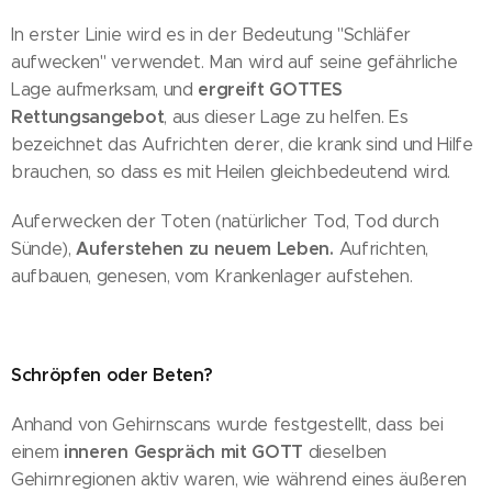
In erster Linie wird es in der Bedeutung "Schläfer
aufwecken" verwendet. Man wird auf seine gefährliche
ergreift GOTTES
Lage aufmerksam, und
Rettungsangebot
, aus dieser Lage zu helfen. Es
bezeichnet das Aufrichten derer, die krank sind und Hilfe
brauchen, so dass es mit Heilen gleichbedeutend wird.
Auferwecken der Toten (natürlicher Tod, Tod durch
Auferstehen zu neuem Leben.
Sünde),
Aufrichten,
aufbauen, genesen, vom Krankenlager aufstehen.
Schröpfen oder Beten?
Anhand von Gehirnscans wurde festgestellt, dass bei
inneren Gespräch mit GOTT
einem
dieselben
Gehirnregionen aktiv waren, wie während eines äußeren