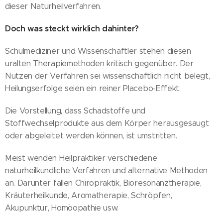
dieser Naturheilverfahren.
Doch was steckt wirklich dahinter?
Schulmediziner und Wissenschaftler stehen diesen
uralten Therapiemethoden kritisch gegenüber. Der
Nutzen der Verfahren sei wissenschaftlich nicht belegt,
Heilungserfolge seien ein reiner Placebo-Effekt.
Die Vorstellung, dass Schadstoffe und
Stoffwechselprodukte aus dem Körper herausgesaugt
oder abgeleitet werden können, ist umstritten.
Meist wenden Heilpraktiker verschiedene
naturheilkundliche Verfahren und alternative Methoden
an. Darunter fallen Chiropraktik, Bioresonanztherapie,
Kräuterheilkunde, Aromatherapie, Schröpfen,
Akupunktur, Homöopathie usw.