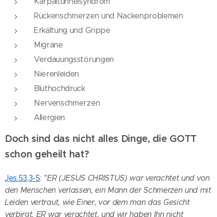
Karpaltunnelsyndrom
Rückenschmerzen und Nackenproblemen
Erkältung und Grippe
Migräne
Verdauungsstörungen
Nierenleiden
Bluthochdruck
Nervenschmerzen
Allergien
Doch sind das nicht alles Dinge, die GOTT
schon geheilt hat?
Jes.53,3-5
:
"ER (JESUS CHRISTUS) war verachtet und von
den Menschen verlassen, ein Mann der Schmerzen und mit
Leiden vertraut, wie Einer, vor dem man das Gesicht
verbirgt. ER war verachtet, und wir haben Ihn nicht