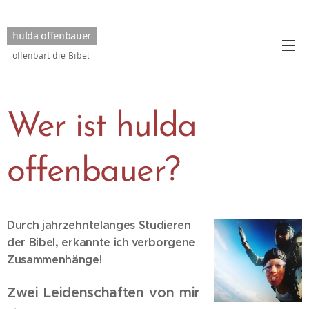
hulda offenbauer
offenbart die Bibel
Wer ist hulda
offenbauer?
Durch jahrzehntelanges Studieren
der Bibel, erkannte ich verborgene
Zusammenhänge!
Zwei Leidenschaften von mir