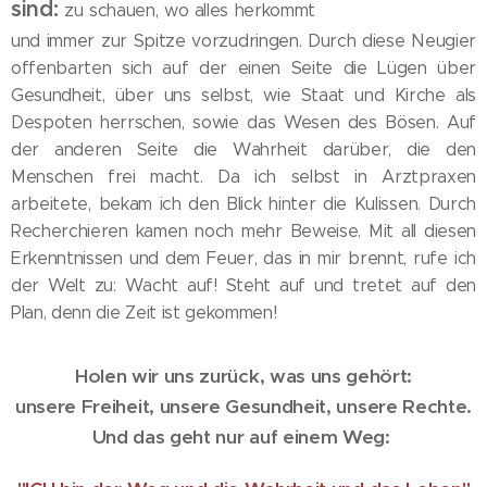
sind:
zu schauen, wo alles herkommt
und immer zur Spitze vorzudringen. Durch diese Neugier
offenbarten sich auf der einen Seite die Lügen über
Gesundheit, über uns selbst, wie Staat und Kirche als
Despoten herrschen, sowie das Wesen des Bösen. Auf
der anderen Seite die Wahrheit darüber, die den
Menschen frei macht. Da ich selbst in Arztpraxen
arbeitete, bekam ich den Blick hinter die Kulissen. Durch
Recherchieren kamen noch mehr Beweise. Mit all diesen
Erkenntnissen und dem Feuer, das in mir brennt, rufe ich
der Welt zu: Wacht auf! Steht auf und tretet auf den
Plan, denn die Zeit ist gekommen!
Holen wir uns zurück, was uns gehört:
unsere Freiheit, unsere Gesundheit, unsere Rechte.
Und das geht nur auf einem Weg: