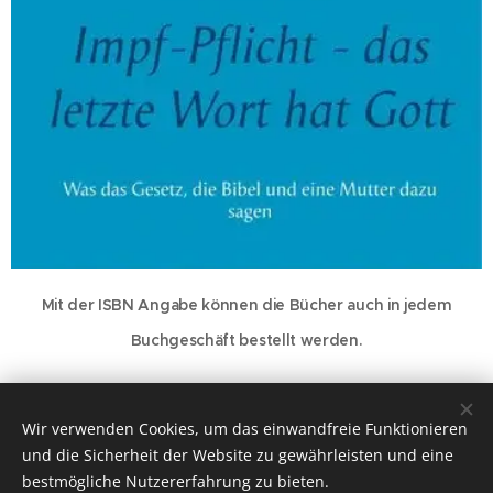
Mit der ISBN Angabe können die Bücher auch in jedem
Buchgeschäft bestellt werden.
Wir verwenden Cookies, um das einwandfreie Funktionieren
© 2019-2022 Hulda Offenbauer
und die Sicherheit der Website zu gewährleisten und eine
bestmögliche Nutzererfahrung zu bieten.
Cookies