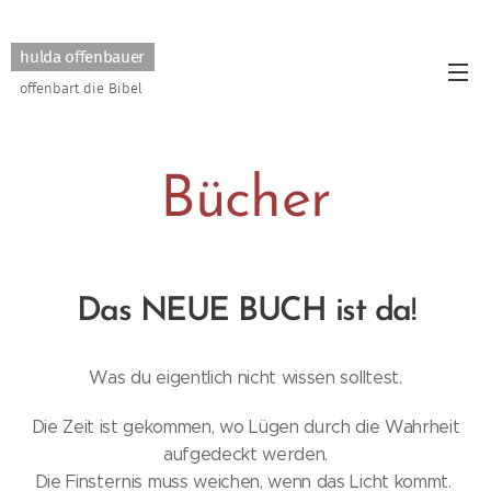
hulda offenbauer
offenbart die Bibel
Bücher
Das NEUE BUCH ist da
!
Was du eigentlich nicht wissen solltest.
Die Zeit ist gekommen, wo Lügen durch die Wahrheit
aufgedeckt werden.
Die Finsternis muss weichen, wenn das Licht kommt.