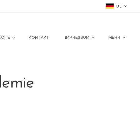
DE
BOTE
KONTAKT
IMPRESSUM
MEHR
demie