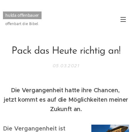
hulda offenbauer
offenbart die Bibel
Pack das Heute richtig an!
05.03.2021
Die Vergangenheit hatte ihre Chancen,
jetzt kommt es auf die Möglichkeiten meiner
Zukunft an.
Die Vergangenheit ist