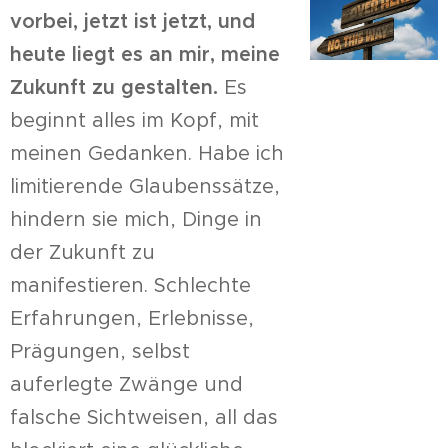
vorbei, jetzt ist jetzt, und
heute liegt es an mir, meine
Zukunft zu gestalten.
Es
beginnt alles im Kopf, mit
meinen Gedanken. Habe ich
limitierende Glaubenssätze,
hindern sie mich, Dinge in
der Zukunft zu
manifestieren. Schlechte
Erfahrungen, Erlebnisse,
Prägungen, selbst
auferlegte Zwänge und
falsche Sichtweisen, all das