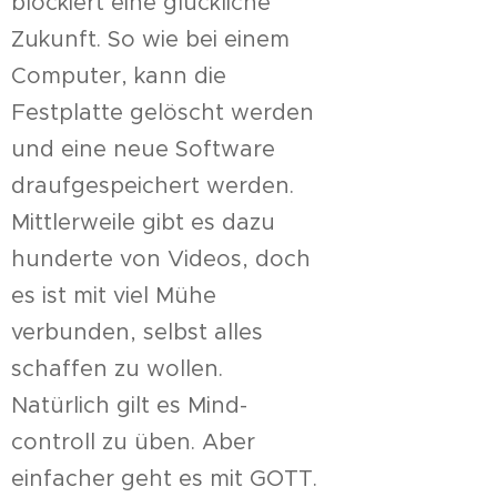
blockiert eine glückliche
Zukunft. So wie bei einem
Computer, kann die
Festplatte gelöscht werden
und eine neue Software
draufgespeichert werden.
Mittlerweile gibt es dazu
hunderte von Videos, doch
es ist mit viel Mühe
verbunden, selbst alles
schaffen zu wollen.
Natürlich gilt es Mind-
controll zu üben. Aber
einfacher geht es mit GOTT.