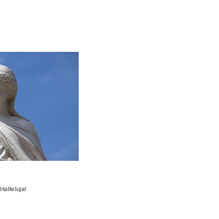
Halleluja!