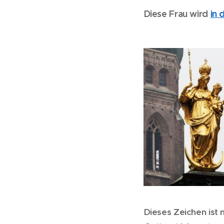
Diese Frau wird
in 
Dieses Zeichen ist 