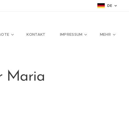
DE
BOTE
KONTAKT
IMPRESSUM
MEHR
r Maria