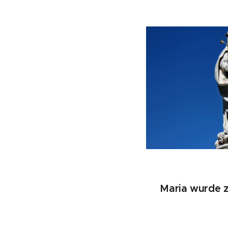
Maria wurde 